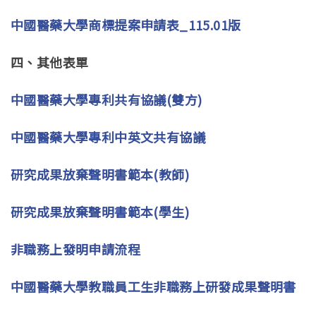
中國醫藥大學商標提案申請表_115.01版
四、其他表單
中國醫藥大學專利共有協議(雙方)
中國醫藥大學專利中英文共有協議
研究成果放棄聲明書範本(教師)
研究成果放棄聲明書範本(學生)
非職務上發明申請流程
中國醫藥大學教職員工生非職務上研發成果聲明書