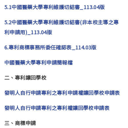
5.1中國醫藥大學專利維護切結書_113.04版
5.2中國醫藥大學專利維護切結書(非本校主導之專
利申請用)_113.04版
6.專利商標事務所委任確認表_114.03版
中國醫藥大學專利申請簡報檔
二、專利讓回學校
發明人自行申請專利之專利申請權讓回學校申請表
發明人自行申請專利之專利權讓回學校申請表
三、商標申請