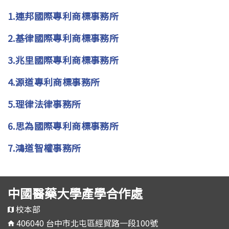
1.連邦國際專利商標事務所
2.基律國際
專利商標事務所
3.兆里國際專利商標事務所
4.源道專利商標事務所
5.理律法律事務所
6.思為國際專利商標事務所
7.鴻道智權事務所
中國醫藥大學產學合作處
校本部
406040 台中市北屯區經貿路一段100號