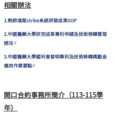
相關辦法
1.教師填寫strike系統研發成果SOP
2.中國醫藥大學研究成果專利申請及技術移轉管理
辦法
(link is external)
3.中國醫藥大學國科會發明專利及技術移轉獎勵金
運用作業要點
(link is external)
開口合約事務所簡介（113-115學
年）