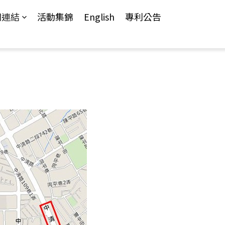
關連結
活動集錦
English
專利公告