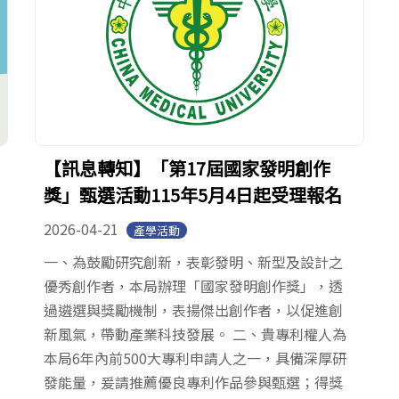
【訊息轉知】「第17屆國家發明創作
獎」甄選活動115年5月4日起受理報名
2026-04-21
產學活動
一、為鼓勵研究創新，表彰發明、新型及設計之
優秀創作者，本局辦理「國家發明創作獎」，透
過遴選與獎勵機制，表揚傑出創作者，以促進創
新風氣，帶動產業科技發展。 二、貴專利權人為
本局6年內前500大專利申請人之一，具備深厚研
發能量，爰請推薦優良專利作品參與甄選；得獎