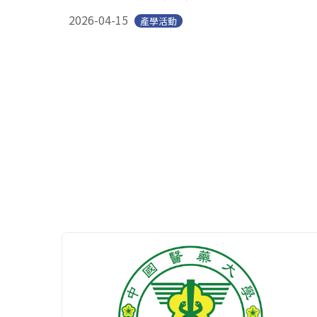
2026-04-15
產學活動