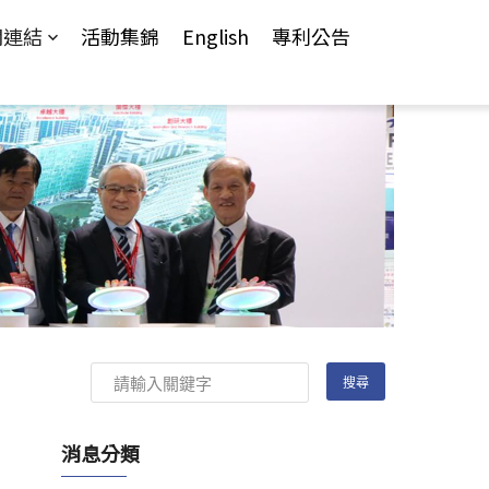
關連結
活動集錦
English
專利公告
消息分類