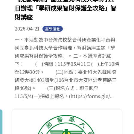
日辦理「學研成果智財保護全攻略」智
財講座
2026-04-21
產學活動
一、本活動為中台灣跨校整合科研產業化平台與
國立臺北科技大學合作辦理，智財講座主題「學
研成果智財保護全攻略」。 二、本講座資訊如
下： (一)時間：115年05月11日(一)上午10時
至12時30分。 (二)地點：臺北科大先鋒國際
研發大樓1401講堂(106台北市大安區忠孝東路三
段46號)。 (三)報名方式：即日起至
115/5/4(一)採線上報名。(https://forms.gle/...