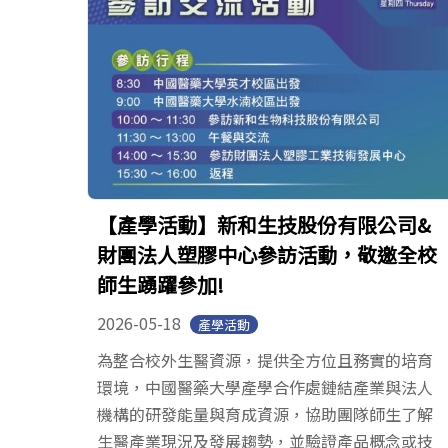
【產學活動】新和生技股份有限公司&
財團法人塑膠中心參訪活動，敬邀全校
師生踴躍參加!
2026-05-18
產學活動
為整合校外生醫資源，提供全方位且務實的培育
環境，中國醫藥大學產學合作處鏈結產業與法人
機構的研發能量與育成資源，協助團隊師生了解
生醫產業現況及發展趨勢，並驗證產品概念或技