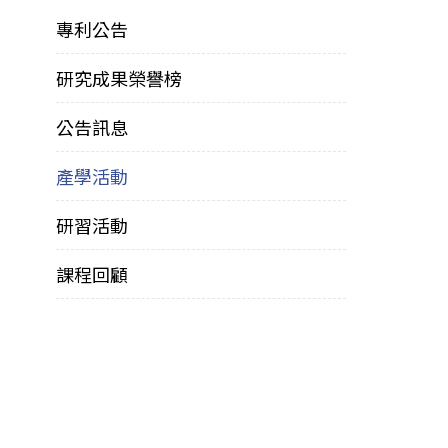
專利公告
研究成果榮譽榜
公告訊息
產學活動
研習活動
課程回顧