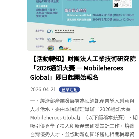
【活動轉知】財團法人工業技術研究院
「2026通訊大賽 － Mobileheroes
Global」即日起開始報名
2026-04-21
產學活動
一、經濟部產業發展署為使通訊產業導入創意與
人才活水，委由本院辦理舉辦「2026通訊大賽 －
Mobileheroes Global」（以下簡稱本競賽），期
吸引優秀學子投入創新產業研發設計工作，培養
台灣優秀人才，並協助新創團隊鏈結相關輔導資