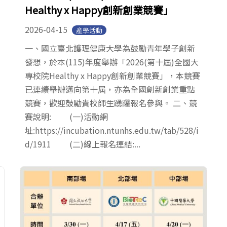
Healthy x Happy創新創業競賽」
2026-04-15
產學活動
一、國立臺北護理健康大學為鼓勵青年學子創新
發想，於本(115)年度舉辦「2026(第十屆)全國大
專校院Healthy x Happy創新創業競賽」，本競賽
已連續舉辦邁向第十屆，亦為全國創新創業重點
競賽，歡迎鼓勵貴校師生踴躍報名參與。 二、競
賽說明: (一)活動網
址:https://incubation.ntunhs.edu.tw/tab/528/i
d/1911 (二)線上報名連結:...