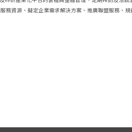
關服務資源、擬定企業需求解決方案、推廣聯盟服務、規
。