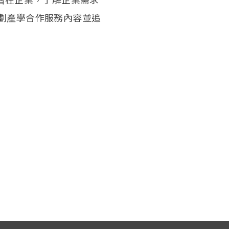
劃產學合作服務內容並追