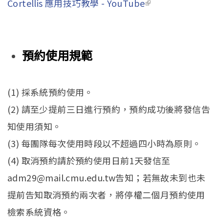
Cortellis 應用技巧教學 - YouTube
(link is
external)
預約使用規範
(1) 採系統預約使用。
(2) 請至少提前三日進行預約，預約成功後將發信告
知使用須知。
(3) 每團隊每次使用時段以不超過四小時為原則。
(4) 取消預約請於預約使用日前1天發信至
adm29@mail.cmu.edu.tw告知；若無故未到也未
提前告知取消預約兩次者，將停權二個月預約使用
檢索系統資格。