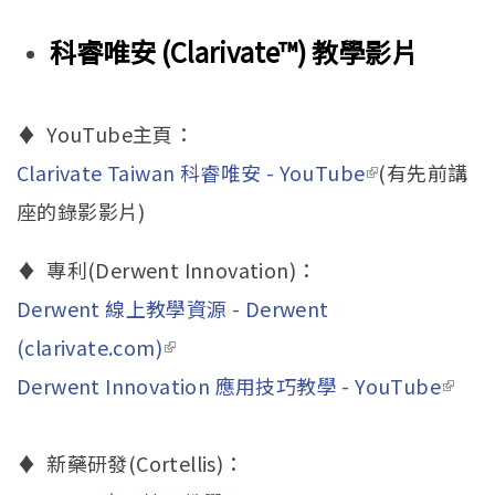
科睿唯安 (Clarivate™) 教學影片
♦ YouTube主頁：
Clarivate Taiwan 科睿唯安 - YouTube
(link is
(有先前講
座的錄影影片)
external)
♦ 專利(Derwent Innovation)：
Derwent 線上教學資源 - Derwent
(clarivate.com)
(link is external)
Derwent Innovation 應用技巧教學 - YouTube
(link 
exter
♦ 新藥研發(Cortellis)：