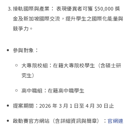
接軌國際與產業： 表現優異者可獲 $50,000 獎
金及新加坡國際交流，提升學生之國際化能量與
競爭力。
參與對象：
大專院校組：在籍大專院校學生（含碩士研
究生）
高中職組：在籍高中職學生
提案期間：2026 年 3 月 1 日至 4 月 30 日止
啟動賽官方網站（含詳細資訊與簡章）：
官網連