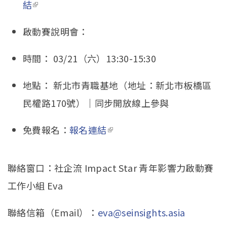
結
(link is external)
啟動賽說明會：
時間： 03/21（六）13:30-15:30
地點： 新北市青職基地（地址：新北市板橋區
民權路170號）｜
同步開放線上參與
免費報名：
報名連結
(link is external)
聯絡窗口：社企流 Impact Star 青年影響力啟動賽
工作小組 Eva
聯絡信箱（Email）：
eva@seinsights.asia