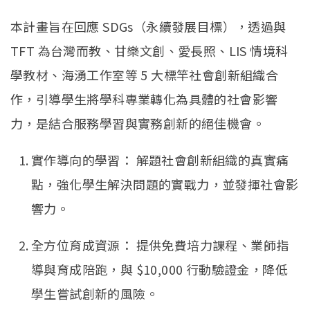
專利公告
本計畫旨在回應 SDGs（永續發展目標），透過與
TFT 為台灣而教、甘樂文創、愛長照、LIS 情境科
學教材、海湧工作室等 5 大標竿社會創新組織合
作，
引導學生將學科專業轉化為具體的社會影響
力，
是結合服務學習與實務創新的絕佳機會。
實作導向的學習： 解題社會創新組織的真實痛
點，強化學生解決問題的實戰力，
並發揮社會影
響力。
全方位育成資源： 提供免費培力課程、業師指
導與育成陪跑，與 $10,000 行動驗證金，降低
學生嘗試創新的風險。