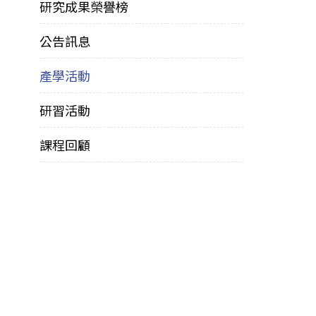
研究成果榮譽榜
公告訊息
產學活動
研習活動
課程回顧