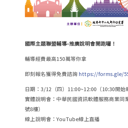
國際主題聯盟輔導-推廣說明會開跑囉！
輔導經費最高150萬等你拿
即刻報名獲得免費諮詢
https://forms.gle/
5
日期：3/12（四）11:00~12:00（10:
30開始
實體說明會：中華民國資訊軟體服務商業同業公
號8樓）
線上說明會：YouTube線上直播