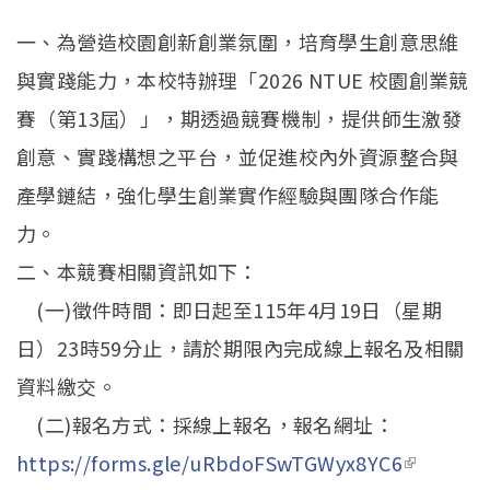
專利公告
一、為營造校園創新創業氛圍，培育學生創意思維
與實踐能力，本校特辦理「2026 NTUE 校園創業競
賽（第13屆）」，期透過競賽機制，提供師生激發
創意、實踐構想之平台，並促進校內外資源整合與
產學鏈結，強化學生創業實作經驗與團隊合作能
力。
二、本競賽相關資訊如下：
(一)徵件時間：即日起至115年4月19日（星期
日）23時59分止，請於期限內完成線上報名及相關
資料繳交。
(二)報名方式：採線上報名，報名網址：
https://forms.gle/uRbdoFSwTGWyx8YC6
(link is