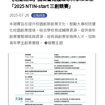
「2025 NTIN-start 三創競賽」
2025-07-28
公告訊息
本競賽旨在提升校園創新創業文化，鼓勵大專校院優
化校園創業環境，結合學校育成輔導資源，提供青年
創業實驗場域與資源，培育具創業家精神人才，協助
青年學生創業實踐。 ◆競賽主題