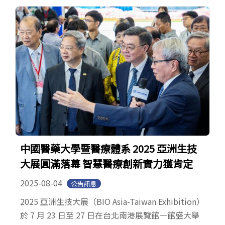
專利公告
中國醫藥大學暨醫療體系 2025 亞洲生技
大展圓滿落幕 智慧醫療創新實力獲肯定
2025-08-04
公告訊息
2025 亞洲生技大展（BIO Asia-Taiwan Exhibition）
於 7 月 23 日至 27 日在台北南港展覽館一館盛大舉