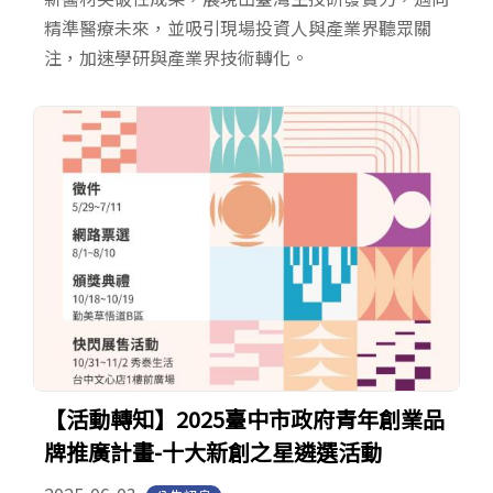
精準醫療未來，並吸引現場投資人與產業界聽眾關
注，加速學研與產業界技術轉化。
【活動轉知】2025臺中市政府青年創業品
牌推廣計畫-十大新創之星遴選活動