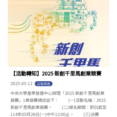
【活動轉知】2025 新創千里馬創業競賽
2025-05-12
公告訊息
中央大學產學營運中心辦理「2025 新創千里馬創業
競賽」1案競賽摘述如下： (一)活動名稱：2025
新創千里馬創業競賽。 (二)報名期間：即日起至
114年05月26日(一)中午12:00止。 (三)決賽