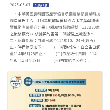
2025-05-07
公告訊息
一、中華民國農科園區產學協會承攬農業部農業科技
園區管理中心「114年度輔導農科園區事業產學加值
暨推動產業提升計畫」採購案(契約編號：112B20案
之後續擴充)，依據契約書第二條辦理上揭活動。
二、競賽期程：自即日起至114年10月24日(週五)
止，時程摘要如下： (一)網路報名：自公告日起
至114年6月26日止。 (二)作品收件日期：114
年9月15日至19日。 (三)初審結果公布：...