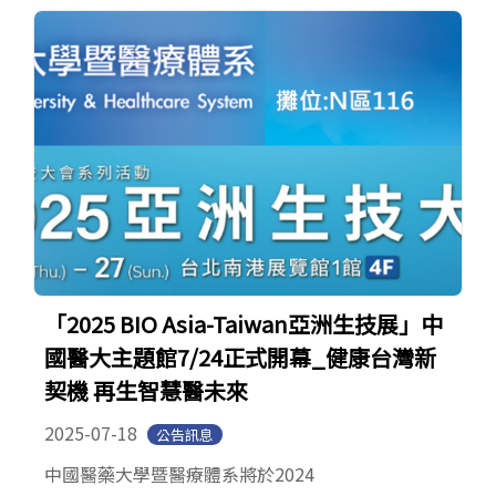
「2025 BIO Asia-Taiwan亞洲生技展」中
國醫大主題館7/24正式開幕_健康台灣新
契機 再生智慧醫未來
2025-07-18
公告訊息
中國醫藥大學暨醫療體系將於2024