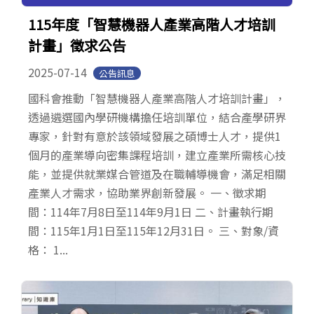
115年度「智慧機器人產業高階人才培訓
計畫」徵求公告
2025-07-14
公告訊息
國科會推動「智慧機器人產業高階人才培訓計畫」，
透過遴選國內學研機構擔任培訓單位，結合產學研界
專家，針對有意於該領域發展之碩博士人才，提供1
個月的產業導向密集課程培訓，建立產業所需核心技
能，並提供就業媒合管道及在職輔導機會，滿足相關
產業人才需求，協助業界創新發展。 一、徵求期
間：114年7月8日至114年9月1日 二、計畫執行期
間：115年1月1日至115年12月31日。 三、對象/資
格： 1...