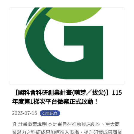
【國科會科研創業計畫(萌芽／拔尖)】115
年度第1梯次平台徵案正式啟動！
2025-07-16
公告訊息
📄 計畫徵案說明 本計畫旨在推動具原創性、重大商
業潛力之科研成果加速進入市場，提升研發成果商業